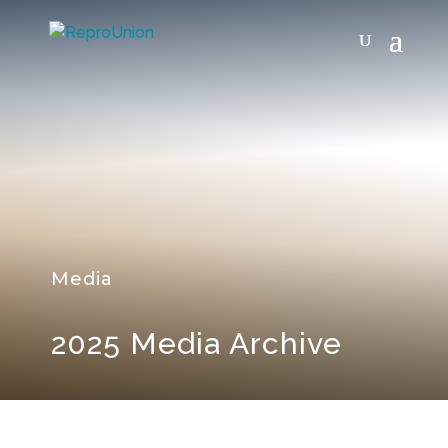
Media
2025 Media Archive