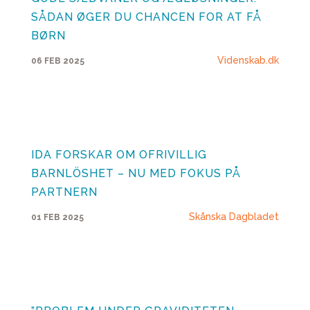
SÅDAN ØGER DU CHANCEN FOR AT FÅ
BØRN
Videnskab.dk
06 FEB 2025
IDA FORSKAR OM OFRIVILLIG
BARNLÖSHET – NU MED FOKUS PÅ
PARTNERN
Skånska Dagbladet
01 FEB 2025